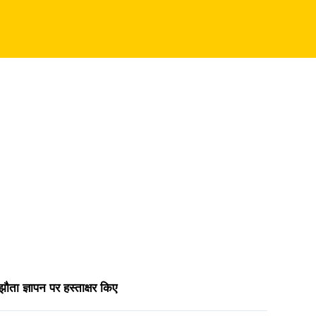
ौता ज्ञापन पर हस्ताक्षर किए